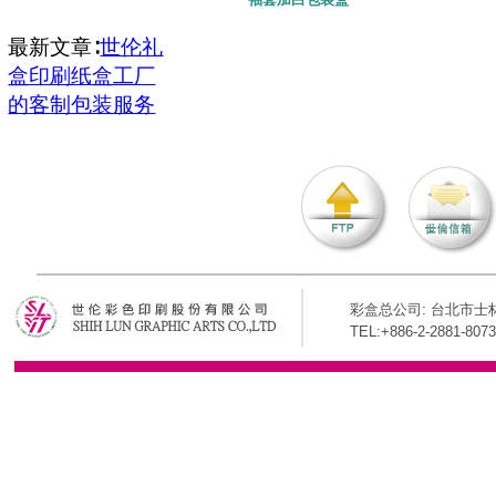
最新文章∶
世伦礼
盒印刷纸盒工厂
的客制包装服务
彩盒总公司: 台北市士林
TEL:+886-2-2881-8073