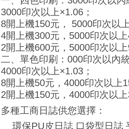
一、四色印刷：3000印次以內
3000印次以上×1.06；
8開上機150元， 5000印次以
4開上機300元，5000印次以上
2開上機600元，5000印次以上
二、單色印刷：000印次以內
4000印次以上×1.03；
8開上機50元，4000印次以上1
2開上機150元，4000印次以上
多種工商日誌供您選擇：
環保PU皮日誌
口袋型日誌