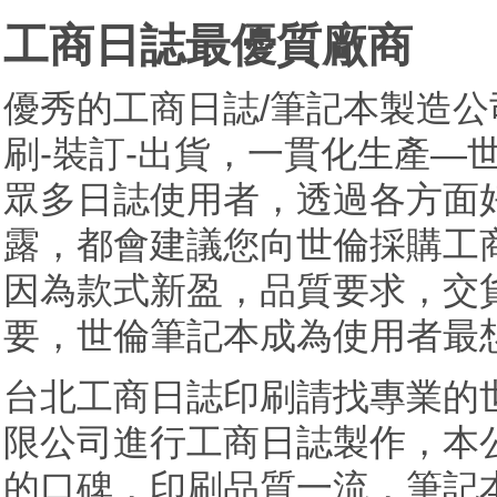
工商日誌最優質廠商
優秀的工商日誌/筆記本製造
刷-裝訂-出貨，一貫化生產—
眾多日誌使用者，透過各方面
露，都會建議您向世倫採購工
因為款式新盈，品質要求，交
要，世倫筆記本成為使用者最
台北工商日誌印刷請找專業的
限公司進行工商日誌製作，本
的口碑，印刷品質一流，筆記