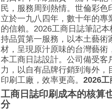
民，服務周到熱情。世倫彩色
立於一九八四年，數十年的專
的信賴。2026工商日誌筆記
持品質第一服務，以本土藝術
材，呈現原汁原味的台灣藝術
本工商日誌設計。公司備受客
力，以自有品牌行銷到海外，
印刷工廠，效率更高。
2026
工商日誌印刷成本的核算
分