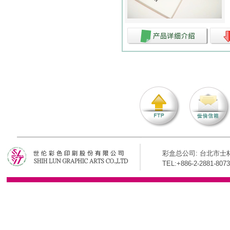
彩盒总公司: 台北市士林
TEL:+886-2-2881-8073