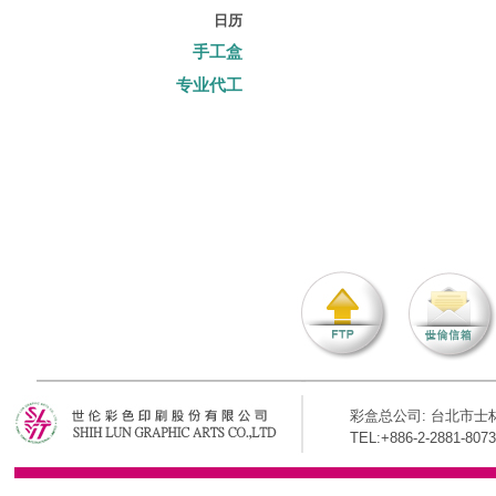
日历
手工盒
专业代工
彩盒总公司: 台北市士林
TEL:+886-2-2881-8073