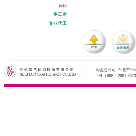
日历
手工盒
专业代工
彩盒总公司: 台北市士林
TEL:+886-2-2881-8073