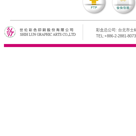
彩盒总公司: 台北市士林
TEL:+886-2-2881-8073