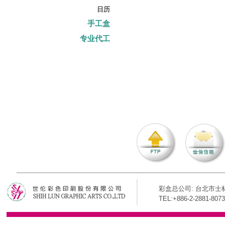
日历
手工盒
专业代工
彩盒总公司: 台北市士林
TEL:+886-2-2881-8073