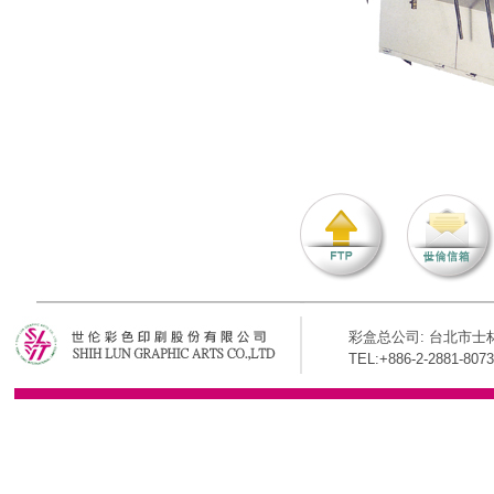
彩盒总公司: 台北市士林
TEL:+886-2-2881-8073