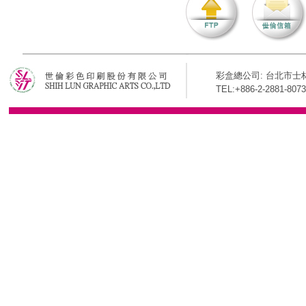
彩盒總公司: 台北市士林
TEL:+886-2-2881-8073