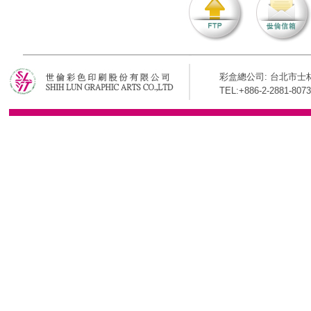
彩盒總公司: 台北市士林
TEL:+886-2-2881-8073