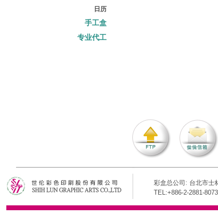
日历
手工盒
专业代工
彩盒总公司: 台北市士林
TEL:+886-2-2881-8073