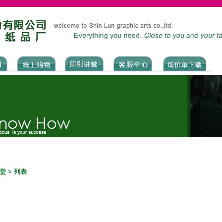
堂 > 列表