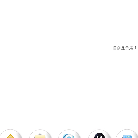
目前显示第 1 