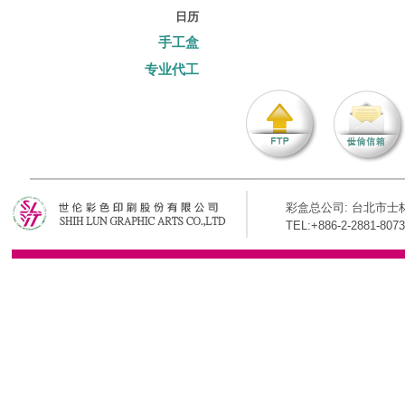
日历
手工盒
专业代工
彩盒总公司: 台北市士林
TEL:+886-2-2881-8073