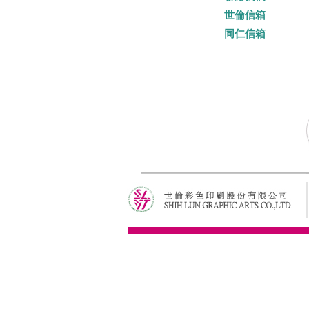
世倫信箱
同仁信箱