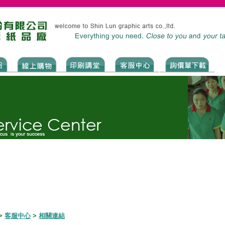
>
客服中心
>
相關連結