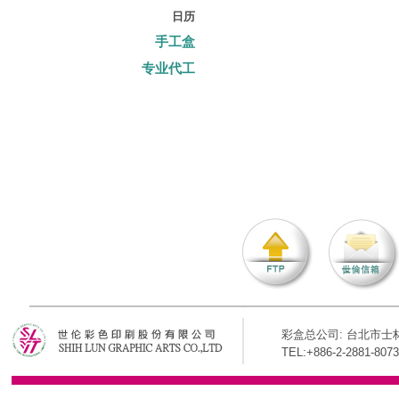
日历
手工盒
专业代工
彩盒总公司: 台北市士林
TEL:+886-2-2881-8073