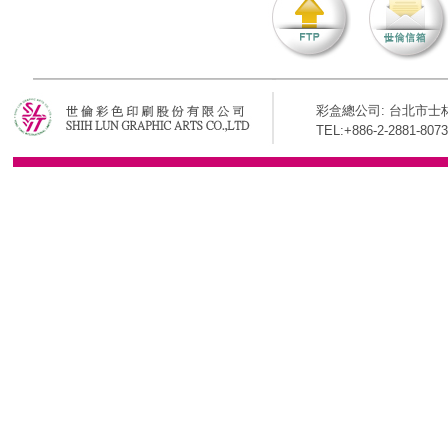
彩盒總公司: 台北市士林
TEL:+886-2-2881-8073