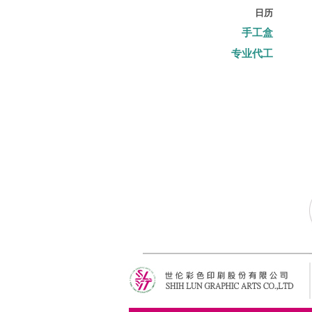
日历
手工盒
专业代工