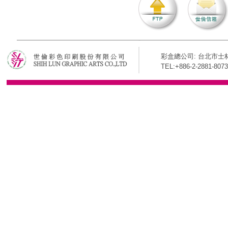
彩盒總公司: 台北市士林
TEL:+886-2-2881-8073