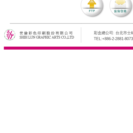
彩盒總公司: 台北市士林
TEL:+886-2-2881-8073