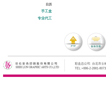
日历
手工盒
专业代工
彩盒总公司: 台北市士林
TEL:+886-2-2881-8073