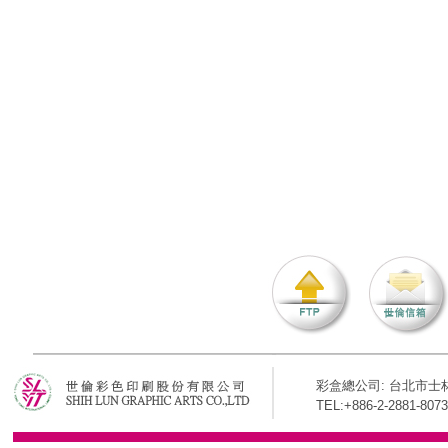
彩盒總公司: 台北市士林
TEL:+886-2-2881-8073